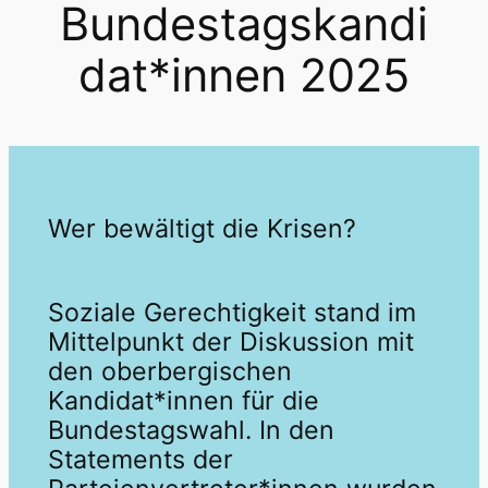
Bundestagskandi
dat*innen 2025
Wer bewältigt die Krisen?
Soziale Gerechtigkeit stand im
Mittelpunkt der Diskussion mit
den oberbergischen
Kandidat*innen für die
Bundestagswahl. In den
Statements der