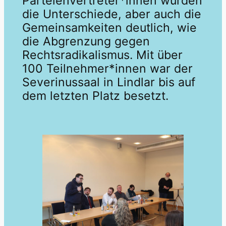
Parteienvertreter*innen wurden
die Unterschiede, aber auch die
Gemeinsamkeiten deutlich, wie
die Abgrenzung gegen
Rechtsradikalismus. Mit über
100 Teilnehmer*innen war der
Severinussaal in Lindlar bis auf
dem letzten Platz besetzt.