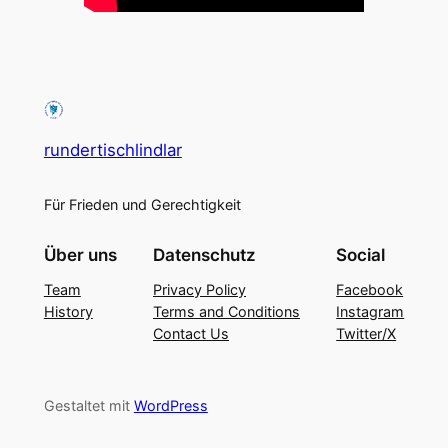
rundertischlindlar
Für Frieden und Gerechtigkeit
Über uns
Datenschutz
Social
Team
Privacy Policy
Facebook
History
Terms and Conditions
Instagram
Contact Us
Twitter/X
Gestaltet mit
WordPress